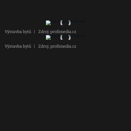
Výstavba bytů
|
Zdroj: profimedia.cz
Výstavba bytů
|
Zdroj: profimedia.cz