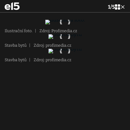
1
/
5
Ilustrační foto.
|
Zdroj: Profimedia.cz
Stavba bytů
|
Zdroj: profimedia.cz
Stavba bytů
|
Zdroj: profimedia.cz