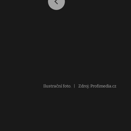
Ilustrační foto.
|
Zdroj: Profimedia.cz