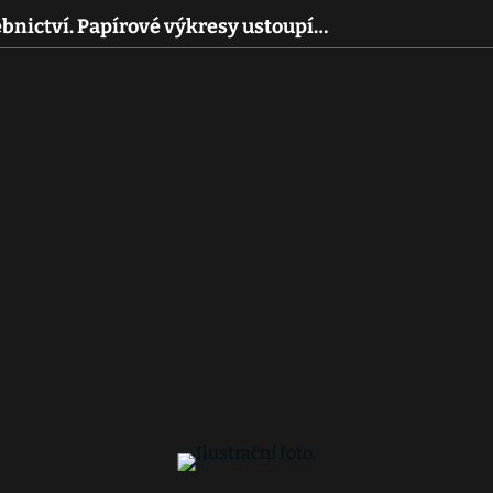
ebnictví. Papírové výkresy ustoupí…