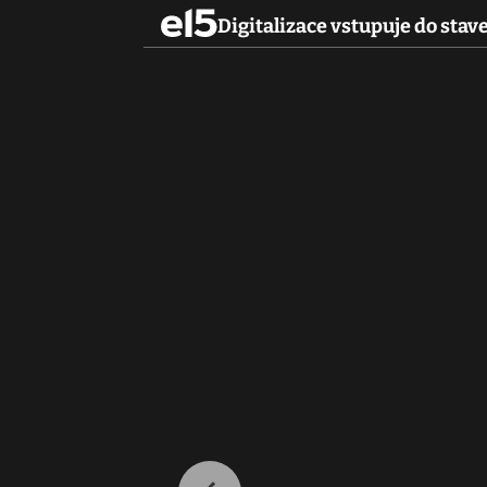
Digitalizace vstupuje do stav