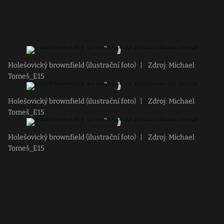
Holešovický brownfield (ilustrační foto)
|
Zdroj: Michael
Tomeš_E15
Holešovický brownfield (ilustrační foto)
|
Zdroj: Michael
Tomeš_E15
Holešovický brownfield (ilustrační foto)
|
Zdroj: Michael
Tomeš_E15