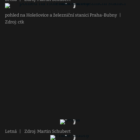
pohled na Holešovice a železniční stanici Praha-Bubny
|
Zdroj: ctk
Letná
|
Zdroj: Martin Schubert