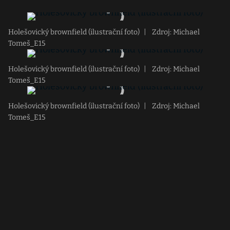
Holešovický brownfield (ilustrační foto)
|
Zdroj: Michael
Tomeš_E15
Holešovický brownfield (ilustrační foto)
|
Zdroj: Michael
Tomeš_E15
Holešovický brownfield (ilustrační foto)
|
Zdroj: Michael
Tomeš_E15