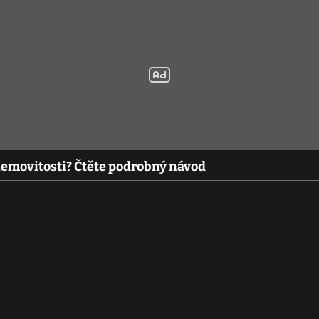
nemovitosti? Čtěte podrobný návod