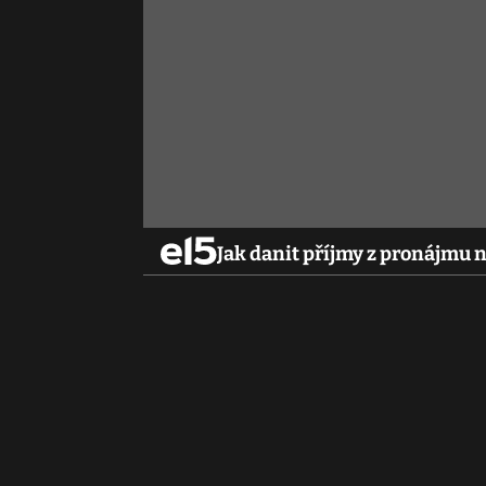
Jak danit příjmy z pronájmu 