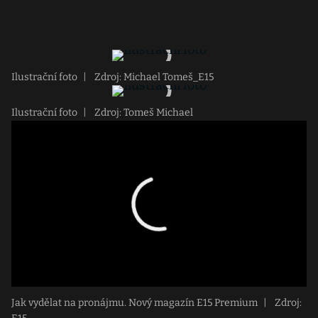
Ilustrační foto
|
Zdroj: Michael Tomeš_E15
Ilustrační foto
|
Zdroj: Tomeš Michael
Jak vydělat na pronájmu. Nový magazín E15 Premium
|
Zdroj: