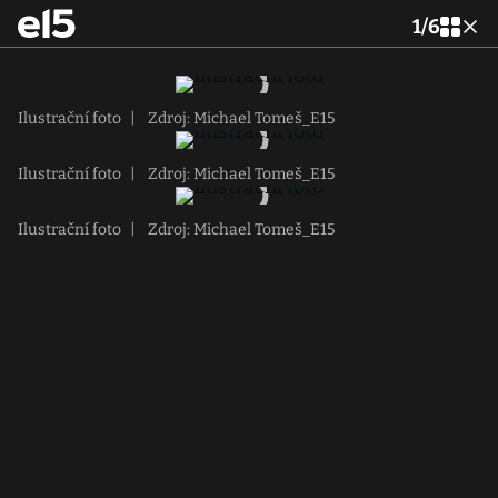
1
/
6
Ilustrační foto
|
Zdroj: Michael Tomeš_E15
Ilustrační foto
|
Zdroj: Michael Tomeš_E15
Ilustrační foto
|
Zdroj: Michael Tomeš_E15