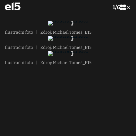
1
/
6
Ilustrační foto
|
Zdroj: Michael Tomeš_E15
Ilustrační foto
|
Zdroj: Michael Tomeš_E15
Ilustrační foto
|
Zdroj: Michael Tomeš_E15