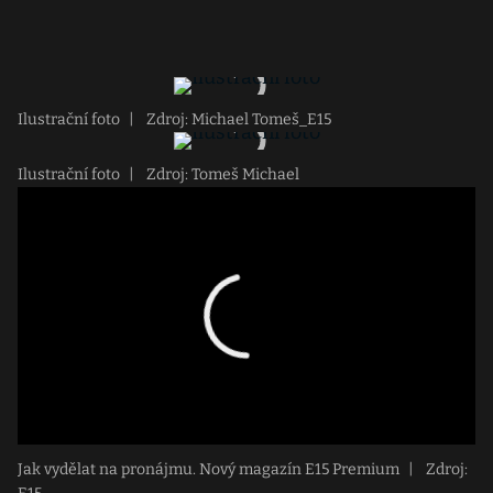
Ilustrační foto
|
Zdroj: Michael Tomeš_E15
Ilustrační foto
|
Zdroj: Tomeš Michael
Jak vydělat na pronájmu. Nový magazín E15 Premium
|
Zdroj: