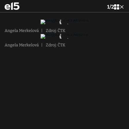
1
/
2
Angela Merkelová
|
Zdroj: ČTK
Angela Merkelová
|
Zdroj: ČTK