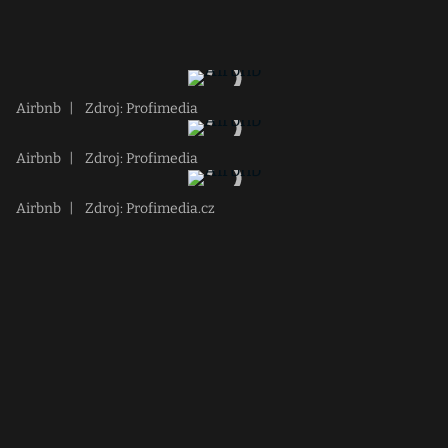
Airbnb
|
Zdroj: Profimedia
Airbnb
|
Zdroj: Profimedia
Airbnb
|
Zdroj: Profimedia.cz