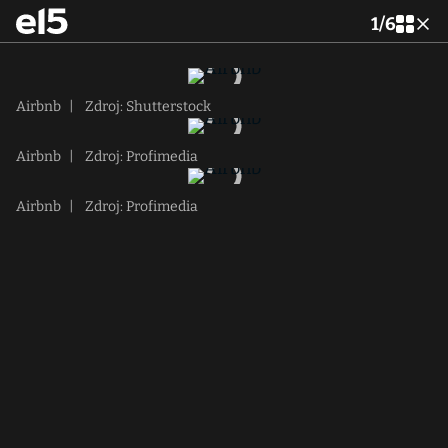
1
/
6
Airbnb
|
Zdroj: Shutterstock
Airbnb
|
Zdroj: Profimedia
Airbnb
|
Zdroj: Profimedia