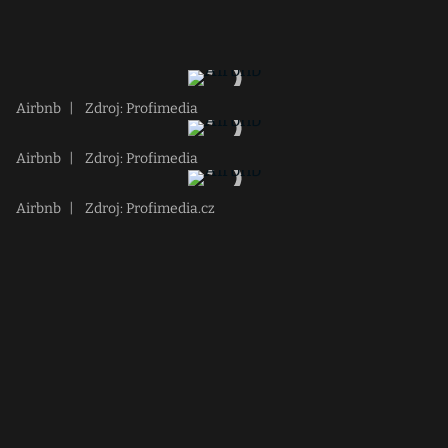
Airbnb
|
Zdroj: Profimedia
Airbnb
|
Zdroj: Profimedia
Airbnb
|
Zdroj: Profimedia.cz