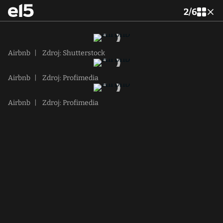
2
/
6
Airbnb
|
Zdroj: Shutterstock
Airbnb
|
Zdroj: Profimedia
Airbnb
|
Zdroj: Profimedia