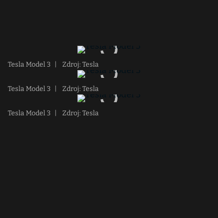
Tesla Model 3
|
Zdroj: Tesla
Tesla Model 3
|
Zdroj: Tesla
Tesla Model 3
|
Zdroj: Tesla