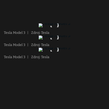
Tesla Model 3
|
Zdroj: Tesla
Tesla Model 3
|
Zdroj: Tesla
Tesla Model 3
|
Zdroj: Tesla