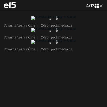
4
/
13
Továrna Tesly v Číně
|
Zdroj: profimedia.cz
Továrna Tesly v Číně
|
Zdroj: profimedia.cz
Továrna Tesly v Číně
|
Zdroj: profimedia.cz