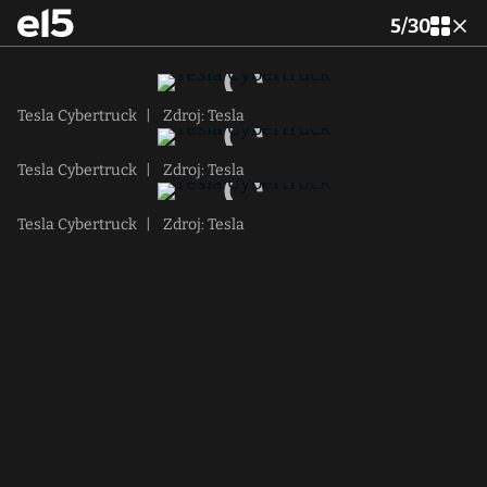
5
/
30
Tesla Cybertruck
|
Zdroj: Tesla
Tesla Cybertruck
|
Zdroj: Tesla
Tesla Cybertruck
|
Zdroj: Tesla