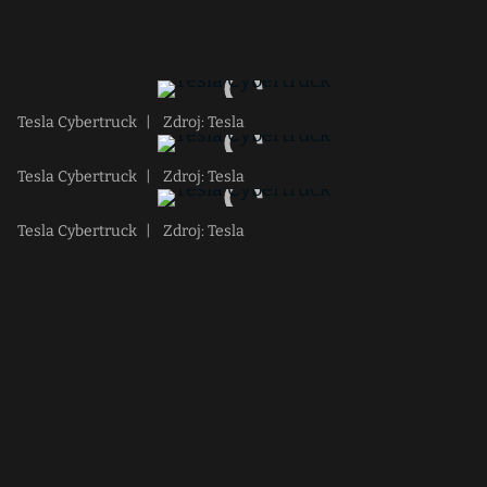
Tesla Cybertruck
|
Zdroj: Tesla
Tesla Cybertruck
|
Zdroj: Tesla
Tesla Cybertruck
|
Zdroj: Tesla