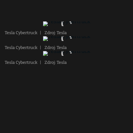
Tesla Cybertruck
|
Zdroj: Tesla
Tesla Cybertruck
|
Zdroj: Tesla
Tesla Cybertruck
|
Zdroj: Tesla