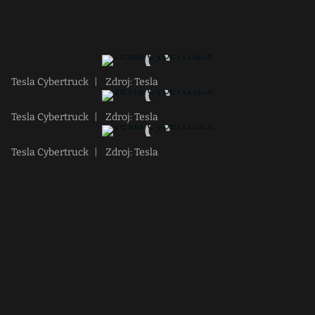
Tesla Cybertruck
|
Zdroj: Tesla
Tesla Cybertruck
|
Zdroj: Tesla
Tesla Cybertruck
|
Zdroj: Tesla