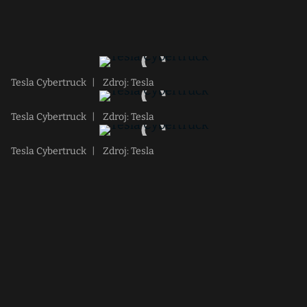
Tesla Cybertruck
|
Zdroj: Tesla
Tesla Cybertruck
|
Zdroj: Tesla
Tesla Cybertruck
|
Zdroj: Tesla