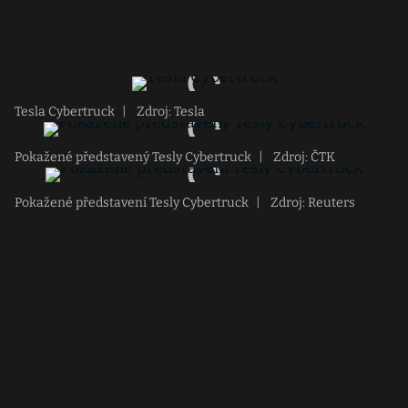
Tesla Cybertruck
|
Zdroj: Tesla
Pokažené představený Tesly Cybertruck
|
Zdroj: ČTK
Pokažené představení Tesly Cybertruck
|
Zdroj: Reuters