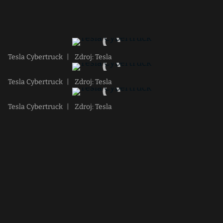
Tesla Cybertruck
|
Zdroj: Tesla
Tesla Cybertruck
|
Zdroj: Tesla
Tesla Cybertruck
|
Zdroj: Tesla