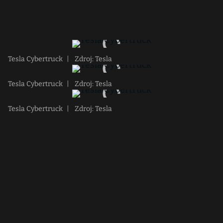
Tesla Cybertruck
|
Zdroj: Tesla
Tesla Cybertruck
|
Zdroj: Tesla
Tesla Cybertruck
|
Zdroj: Tesla