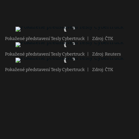
Pokažené představení Tesly Cybertruck
|
Zdroj: ČTK
Pokažené představení Tesly Cybertruck
|
Zdroj: Reuters
Pokažené představení Tesly Cybertruck
|
Zdroj: ČTK