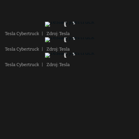
Tesla Cybertruck
|
Zdroj: Tesla
Tesla Cybertruck
|
Zdroj: Tesla
Tesla Cybertruck
|
Zdroj: Tesla