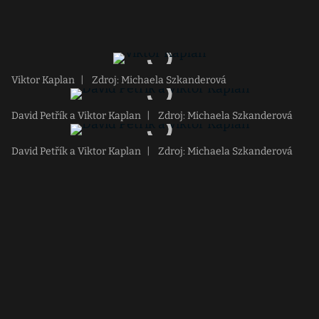
Viktor Kaplan
|
Zdroj: Michaela Szkanderová
David Petřík a Viktor Kaplan
|
Zdroj: Michaela Szkanderová
David Petřík a Viktor Kaplan
|
Zdroj: Michaela Szkanderová