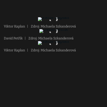
Viktor Kaplan
|
Zdroj: Michaela Szkanderová
David Petřík
|
Zdroj: Michaela Szkanderová
Viktor Kaplan
|
Zdroj: Michaela Szkanderová