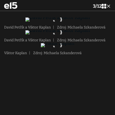
3
/
12
David Petřík a Viktor Kaplan
|
Zdroj: Michaela Szkanderová
David Petřík a Viktor Kaplan
|
Zdroj: Michaela Szkanderová
Viktor Kaplan
|
Zdroj: Michaela Szkanderová