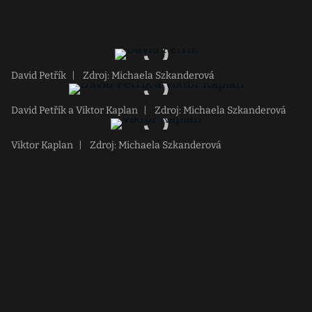
David Petřík
|
Zdroj: Michaela Szkanderová
David Petřík a Viktor Kaplan
|
Zdroj: Michaela Szkanderová
Viktor Kaplan
|
Zdroj: Michaela Szkanderová