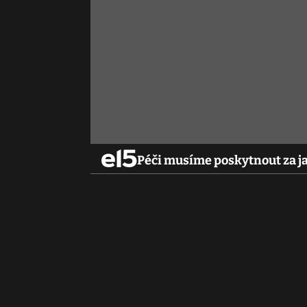
Péči musíme poskytnout za ja