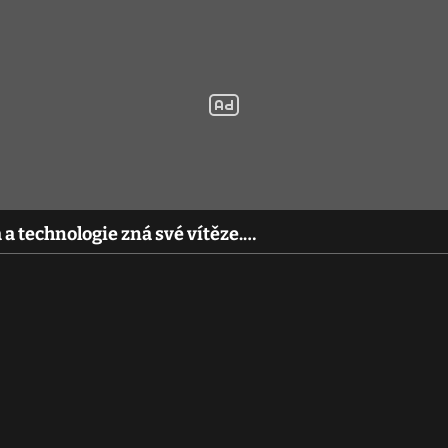
a technologie zná své vítěze.…