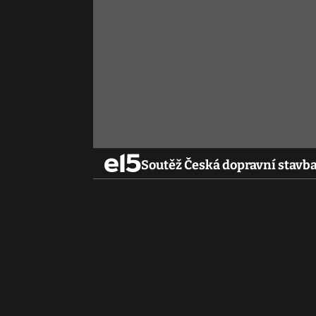
Soutěž Česká dopravní stavba 