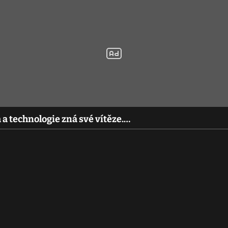
a technologie zná své vítěze.…