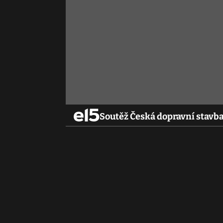
Soutěž Česká dopravní stavba 