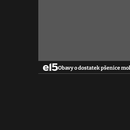
Obavy o dostatek pšenice moho