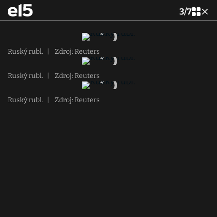
3
/
7
Ruský rubl.
|
Zdroj: Reuters
Ruský rubl.
|
Zdroj: Reuters
Ruský rubl.
|
Zdroj: Reuters