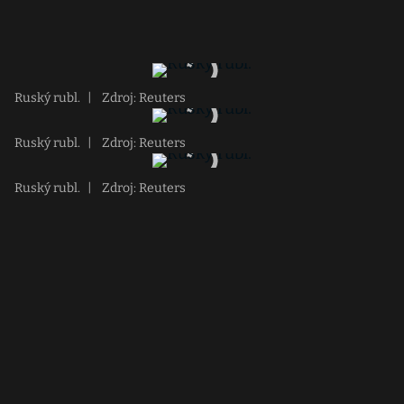
Ruský rubl.
|
Zdroj: Reuters
Ruský rubl.
|
Zdroj: Reuters
Ruský rubl.
|
Zdroj: Reuters