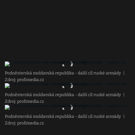
Podněsterská moldavská republika - další cíl ruské armády
|
Zdroj: profimedia.cz
Podněsterská moldavská republika - další cíl ruské armády
|
Zdroj: profimedia.cz
Podněsterská moldavská republika - další cíl ruské armády
|
Zdroj: profimedia.cz