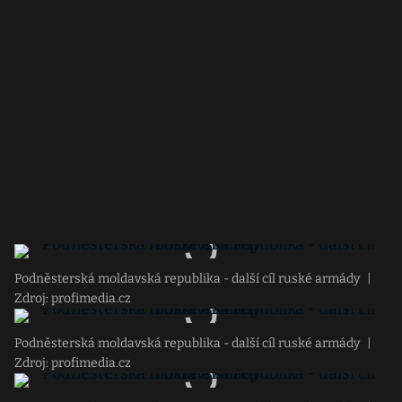
Podněsterská moldavská republika - další cíl ruské armády
|
Zdroj: profimedia.cz
Podněsterská moldavská republika - další cíl ruské armády
|
Zdroj: profimedia.cz