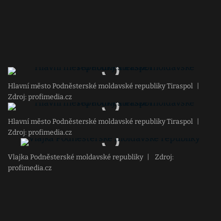
Hlavní město Podněsterské moldavské republiky Tiraspol
|
Zdroj: profimedia.cz
Hlavní město Podněsterské moldavské republiky Tiraspol
|
Zdroj: profimedia.cz
Vlajka Podněsterské moldavské republiky
|
Zdroj:
profimedia.cz