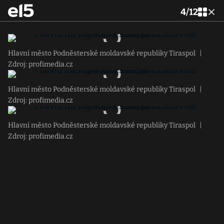
4
/
12
Hlavní město Podněsterské moldavské republiky Tiraspol
|
Zdroj: profimedia.cz
Hlavní město Podněsterské moldavské republiky Tiraspol
|
Zdroj: profimedia.cz
Hlavní město Podněsterské moldavské republiky Tiraspol
|
Zdroj: profimedia.cz