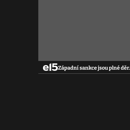
Západní sankce jsou plné děr.