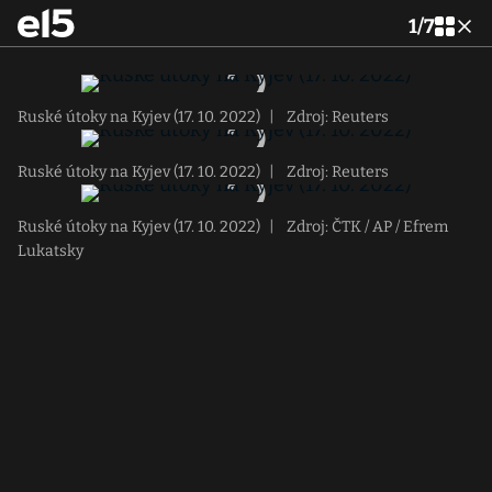
1
/
7
Ruské útoky na Kyjev (17. 10. 2022)
|
Zdroj: Reuters
Ruské útoky na Kyjev (17. 10. 2022)
|
Zdroj: Reuters
Ruské útoky na Kyjev (17. 10. 2022)
|
Zdroj: ČTK / AP / Efrem
Lukatsky