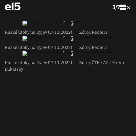
3
/
7
Ruské útoky na Kyjev (17. 10. 2022)
|
Zdroj: Reuters
Ruské útoky na Kyjev (17. 10. 2022)
|
Zdroj: Reuters
Ruské útoky na Kyjev (17. 10. 2022)
|
Zdroj: ČTK / AP / Efrem
Lukatsky