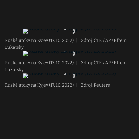
Ruské útoky na Kyjev (17. 10. 2022)
|
Zdroj: ČTK / AP / Efrem
Lukatsky
Ruské útoky na Kyjev (17. 10. 2022)
|
Zdroj: ČTK / AP / Efrem
Lukatsky
Ruské útoky na Kyjev (17. 10. 2022)
|
Zdroj: Reuters