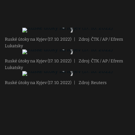
Ruské útoky na Kyjev (17. 10. 2022)
|
Zdroj: ČTK / AP / Efrem
Lukatsky
Ruské útoky na Kyjev (17. 10. 2022)
|
Zdroj: ČTK / AP / Efrem
Lukatsky
Ruské útoky na Kyjev (17. 10. 2022)
|
Zdroj: Reuters