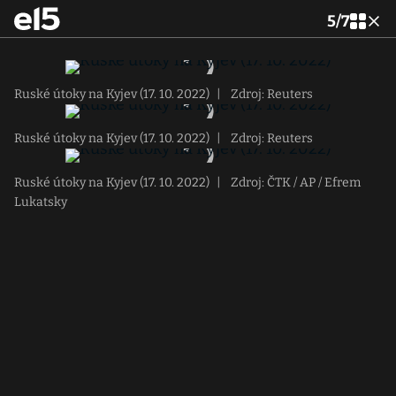
5
/
7
Ruské útoky na Kyjev (17. 10. 2022)
|
Zdroj: Reuters
Ruské útoky na Kyjev (17. 10. 2022)
|
Zdroj: Reuters
Ruské útoky na Kyjev (17. 10. 2022)
|
Zdroj: ČTK / AP / Efrem
Lukatsky