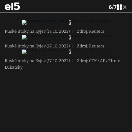
6
/
7
Ruské útoky na Kyjev (17. 10. 2022)
|
Zdroj: Reuters
Ruské útoky na Kyjev (17. 10. 2022)
|
Zdroj: Reuters
Ruské útoky na Kyjev (17. 10. 2022)
|
Zdroj: ČTK / AP / Efrem
Lukatsky