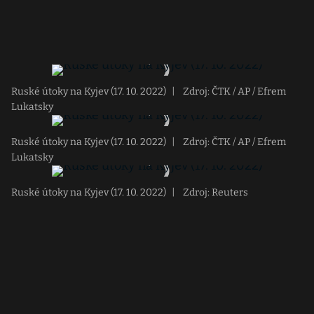
Ruské útoky na Kyjev (17. 10. 2022)
|
Zdroj: ČTK / AP / Efrem
Lukatsky
Ruské útoky na Kyjev (17. 10. 2022)
|
Zdroj: ČTK / AP / Efrem
Lukatsky
Ruské útoky na Kyjev (17. 10. 2022)
|
Zdroj: Reuters