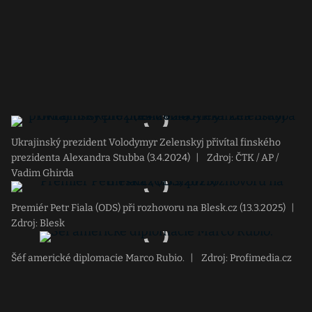
Ukrajinský prezident Volodymyr Zelenskyj přivítal finského
prezidenta Alexandra Stubba (3.4.2024)
|
Zdroj: ČTK / AP /
Vadim Ghirda
Premiér Petr Fiala (ODS) při rozhovoru na Blesk.cz (13.3.2025)
|
Zdroj: Blesk
Šéf americké diplomacie Marco Rubio.
|
Zdroj: Profimedia.cz