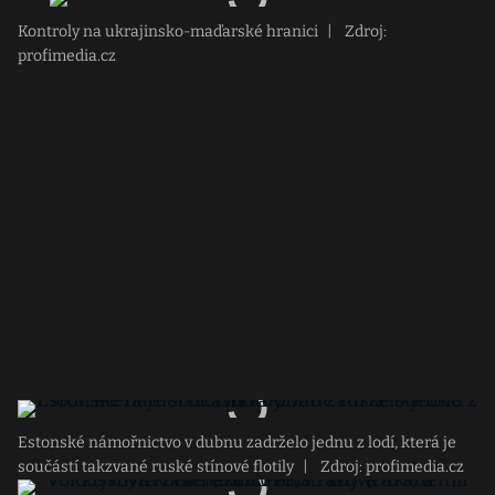
Kontroly na ukrajinsko-maďarské hranici
|
Zdroj:
profimedia.cz
Estonské námořnictvo v dubnu zadrželo jednu z lodí, která je
součástí takzvané ruské stínové flotily
|
Zdroj: profimedia.cz