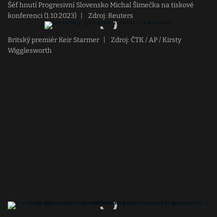
Šéf hnutí Progresivní Slovensko Michal Šimečka na tiskové
konferenci (1.10.2023)
|
Zdroj: Reuters
Britský premiér Keir Starmer
|
Zdroj: ČTK / AP / Kirsty
Wigglesworth