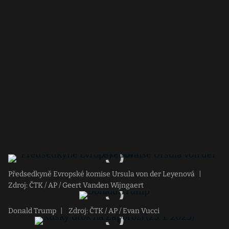
Předsedkyně Evropské komise Ursula von der Leyenová
|
Zdroj: ČTK / AP / Geert Vanden Wijngaert
Donald Trump
|
Zdroj: ČTK / AP / Evan Vucci