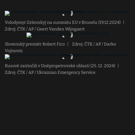
Volodymyr Zelenskyj na summitu EU v Bruselu (19.12.2024)
|
Zdroj: ČTK / AP / Geert Vanden Wijngaert
Slovenský premiér Robert Fico
|
Zdroj: ČTK / AP / Darko
Vojinovic
Rusové zaútočili v Dněpropetrovské oblasti (25. 12. 2024)
|
Zdroj: ČTK / AP / Ukrainian Emergency Service