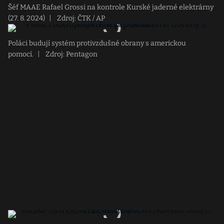
Šéf MAAE Rafael Grossi na kontrole Kurské jaderné elektrárny
(27. 8. 2024)
|
Zdroj: ČTK / AP
Poláci budují systém protivzdušné obrany s americkou
pomocí.
|
Zdroj: Pentagon