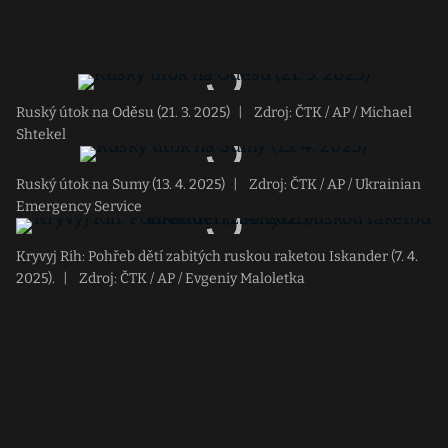
Ruský útok na Oděsu (21. 3. 2025)
|
Zdroj: ČTK / AP / Michael
Shtekel
Ruský útok na Sumy (13. 4. 2025)
|
Zdroj: ČTK / AP / Ukrainian
Emergency Service
Kryvyj Rih: Pohřeb dětí zabitých ruskou raketou Iskander (7. 4.
2025).
|
Zdroj: ČTK / AP / Evgeniy Maloletka