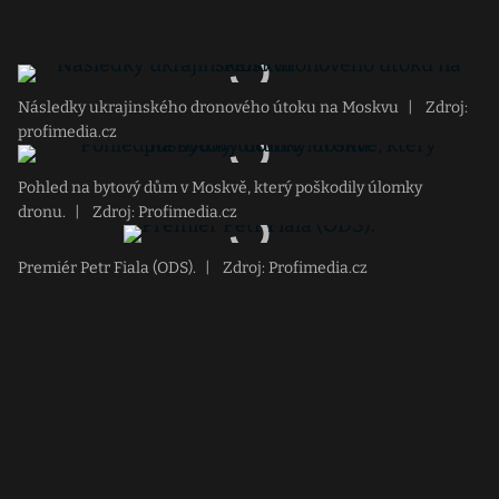
Následky ukrajinského dronového útoku na Moskvu
|
Zdroj:
profimedia.cz
Pohled na bytový dům v Moskvě, který poškodily úlomky
dronu.
|
Zdroj: Profimedia.cz
Premiér Petr Fiala (ODS).
|
Zdroj: Profimedia.cz