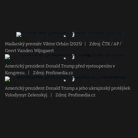
Maďarský premiér Viktor Orbán (2025)
|
Zdroj: ČTK / AP /
Geert Vanden Wijngaert
Americký prezident Donald Trump před vystoupením v
Kongresu.
|
Zdroj: Profimedia.cz
Americký prezident Donald Trump a jeho ukrajinský protějšek
Volodymyr Zelenskyj.
|
Zdroj: Profimedia.cz