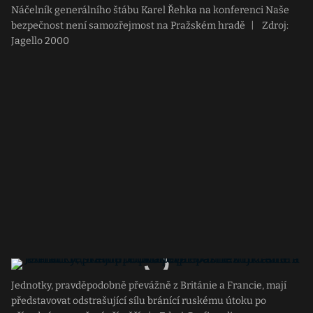
Náčelník generálního štábu Karel Řehka na konferenci Naše
bezpečnost není samozřejmost na Pražském hradě
|
Zdroj:
Jagello 2000
Jednotky, pravděpodobně převážně z Británie a Francie, mají
představovat odstrašující sílu bránící ruskému útoku po