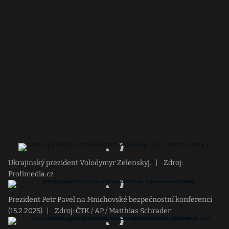
Ukrajinský prezident Volodymyr Zelenskyj.
|
Zdroj:
Profimedia.cz
Prezident Petr Pavel na Mnichovské bezpečnostní konferenci
(15.2.2025)
|
Zdroj: ČTK / AP / Matthias Schrader