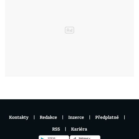
Kontakty
Redakce
Inzerce
Předplatné
RSS
Kariéra