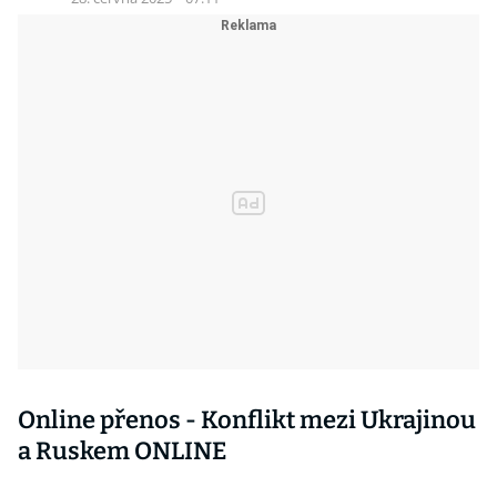
Online přenos - Konflikt mezi Ukrajinou
a Ruskem ONLINE