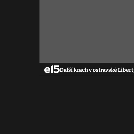
Další krach v ostravské Liber