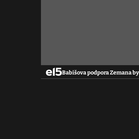
Babišova podpora Zemana byl