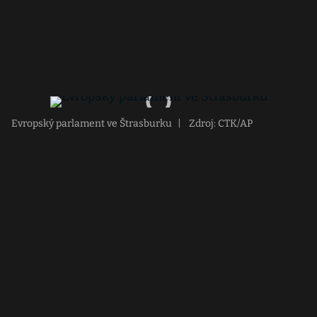
Evropský parlament ve Štrasburku
|
Zdroj: CTK/AP