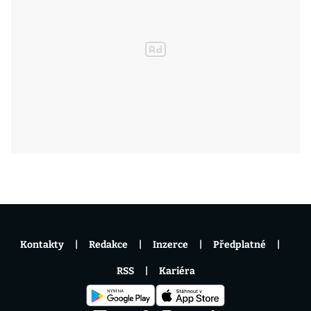
Kontakty
Redakce
Inzerce
Předplatné
RSS
Kariéra