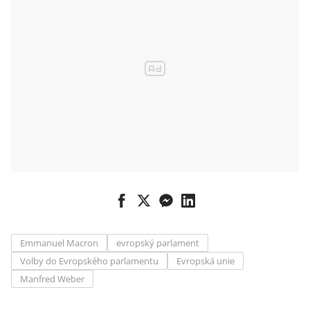
Emmanuel Macron
evropský parlament
Volby do Evropského parlamentu
Evropská unie
Manfred Weber