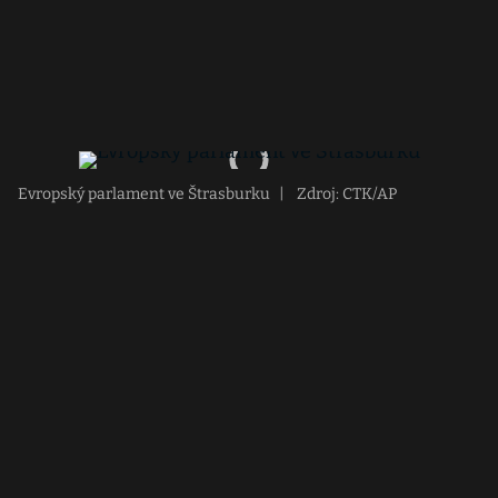
Evropský parlament ve Štrasburku
|
Zdroj: CTK/AP