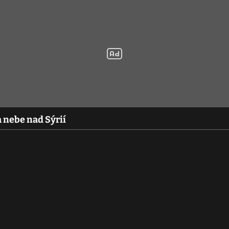
 nebe nad Sýrií