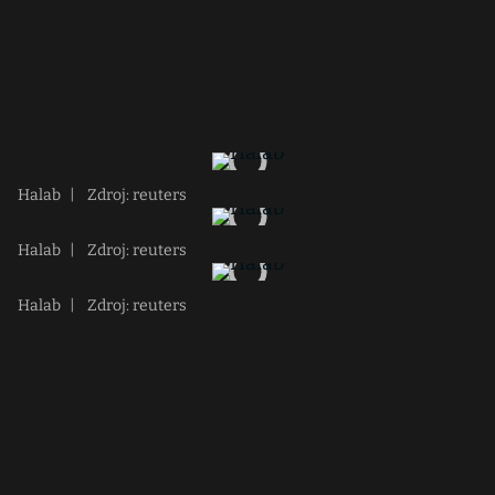
Halab
|
Zdroj: reuters
Halab
|
Zdroj: reuters
Halab
|
Zdroj: reuters