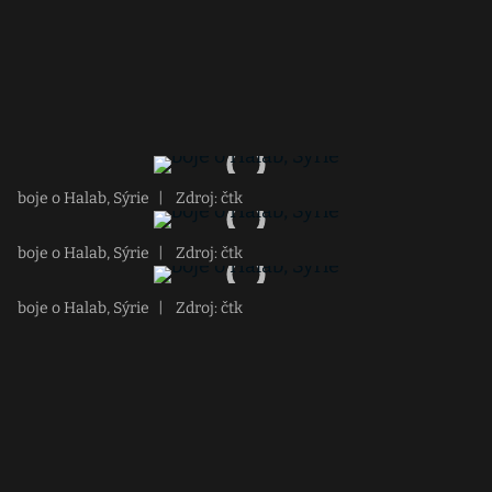
boje o Halab, Sýrie
|
Zdroj: čtk
boje o Halab, Sýrie
|
Zdroj: čtk
boje o Halab, Sýrie
|
Zdroj: čtk