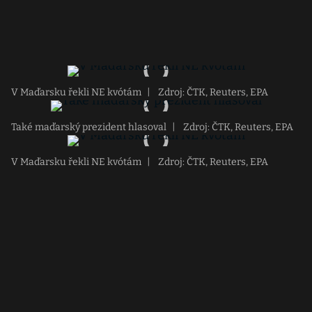
V Maďarsku řekli NE kvótám
|
Zdroj: ČTK, Reuters, EPA
Také maďarský prezident hlasoval
|
Zdroj: ČTK, Reuters, EPA
V Maďarsku řekli NE kvótám
|
Zdroj: ČTK, Reuters, EPA