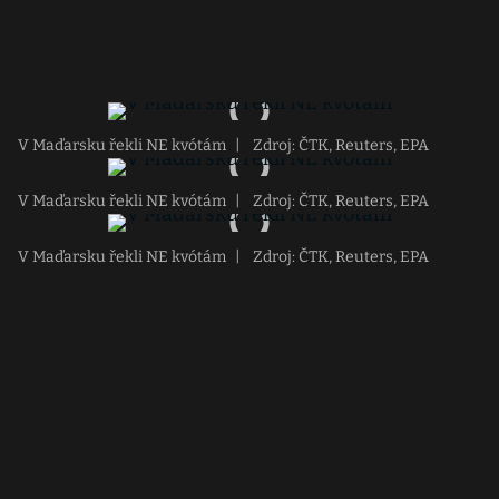
V Maďarsku řekli NE kvótám
|
Zdroj: ČTK, Reuters, EPA
V Maďarsku řekli NE kvótám
|
Zdroj: ČTK, Reuters, EPA
V Maďarsku řekli NE kvótám
|
Zdroj: ČTK, Reuters, EPA