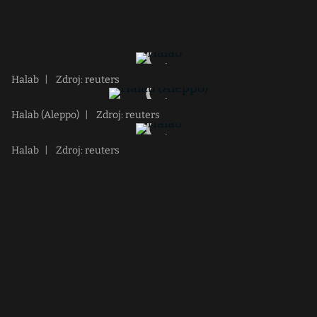
Halab
|
Zdroj: reuters
Halab (Aleppo)
|
Zdroj: reuters
Halab
|
Zdroj: reuters