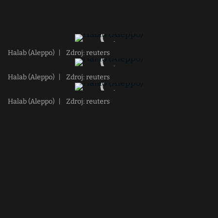
Halab (Aleppo)
|
Zdroj: reuters
Halab (Aleppo)
|
Zdroj: reuters
Halab (Aleppo)
|
Zdroj: reuters