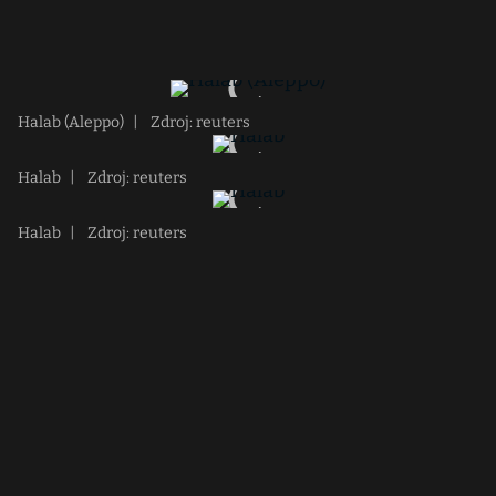
Halab (Aleppo)
|
Zdroj: reuters
Halab
|
Zdroj: reuters
Halab
|
Zdroj: reuters