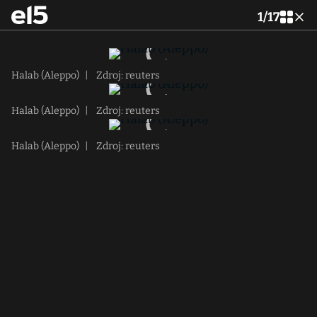
1
/
17
Halab (Aleppo)
|
Zdroj: reuters
Halab (Aleppo)
|
Zdroj: reuters
Halab (Aleppo)
|
Zdroj: reuters