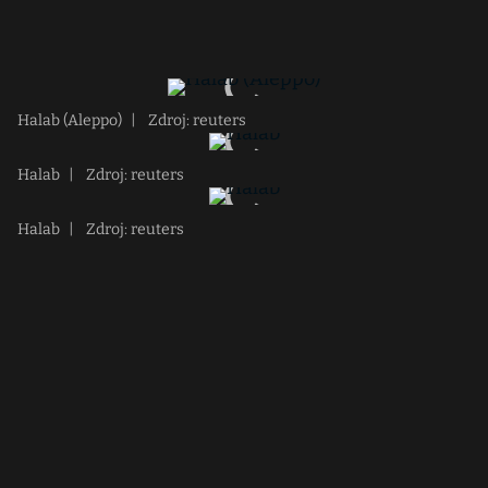
Halab (Aleppo)
|
Zdroj: reuters
Halab
|
Zdroj: reuters
Halab
|
Zdroj: reuters