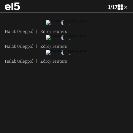
1
/
17
Halab (Aleppo)
|
Zdroj: reuters
Halab (Aleppo)
|
Zdroj: reuters
Halab (Aleppo)
|
Zdroj: reuters