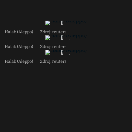
Halab (Aleppo)
|
Zdroj: reuters
Halab (Aleppo)
|
Zdroj: reuters
Halab (Aleppo)
|
Zdroj: reuters