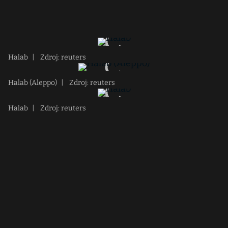
Halab
|
Zdroj: reuters
Halab (Aleppo)
|
Zdroj: reuters
Halab
|
Zdroj: reuters