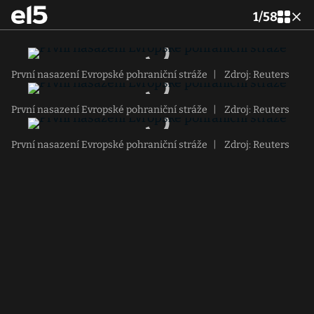
1
/
58
První nasazení Evropské pohraniční stráže
|
Zdroj: Reuters
První nasazení Evropské pohraniční stráže
|
Zdroj: Reuters
První nasazení Evropské pohraniční stráže
|
Zdroj: Reuters