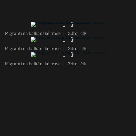
Migranti na balkánské trase
|
Zdroj: čtk
Migranti na balkánské trase
|
Zdroj: čtk
Migranti na balkánské trase
|
Zdroj: čtk