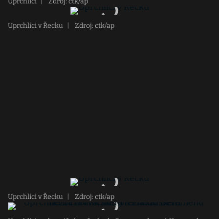
Uprchlíci
|
Zdroj: ctk/ap
Uprchlíci v Řecku
|
Zdroj: ctk/ap
Uprchlíci v Řecku
|
Zdroj: ctk/ap