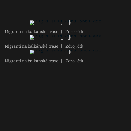
Migranti na balkánské trase
|
Zdroj: čtk
Migranti na balkánské trase
|
Zdroj: čtk
Migranti na balkánské trase
|
Zdroj: čtk