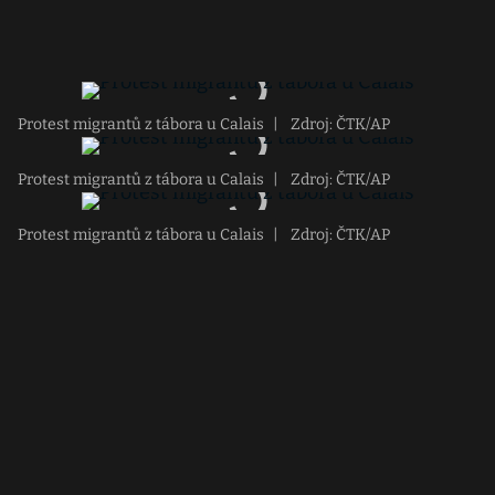
Protest migrantů z tábora u Calais
|
Zdroj: ČTK/AP
Protest migrantů z tábora u Calais
|
Zdroj: ČTK/AP
Protest migrantů z tábora u Calais
|
Zdroj: ČTK/AP