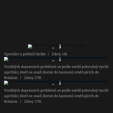
Uprchlíci u pobřeží Sicílie
|
Zdroj: ctk
Vzniklých dopravních problémů se podle médií pokoušejí využít
uprchlíci, kteří se snaží dostat do kamionů směřujících do
Británie.
|
Zdroj: CTK
Vzniklých dopravních problémů se podle médií pokoušejí využít
uprchlíci, kteří se snaží dostat do kamionů směřujících do
Británie.
|
Zdroj: CTK