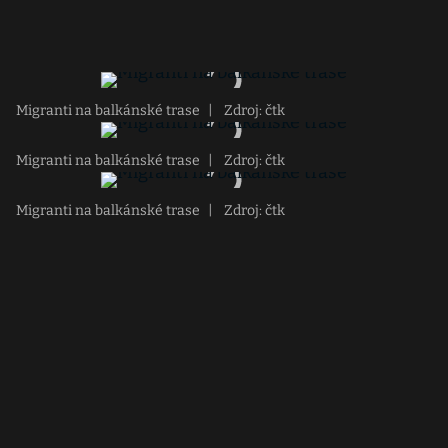
Migranti na balkánské trase
|
Zdroj: čtk
Migranti na balkánské trase
|
Zdroj: čtk
Migranti na balkánské trase
|
Zdroj: čtk