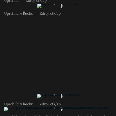
Uprchlíci
|
Zdroj: ctk/ap
Uprchlíci v Řecku
|
Zdroj: ctk/ap
Uprchlíci v Řecku
|
Zdroj: ctk/ap