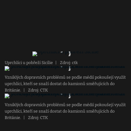
Uprchlíci u pobřeží Sicílie
|
Zdroj: ctk
Vzniklých dopravních problémů se podle médií pokoušejí využít
uprchlíci, kteří se snaží dostat do kamionů směřujících do
Británie.
|
Zdroj: CTK
Vzniklých dopravních problémů se podle médií pokoušejí využít
uprchlíci, kteří se snaží dostat do kamionů směřujících do
Británie.
|
Zdroj: CTK