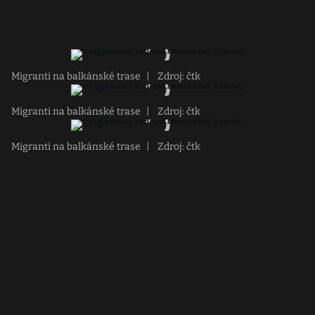
Migranti na balkánské trase
|
Zdroj: čtk
Migranti na balkánské trase
|
Zdroj: čtk
Migranti na balkánské trase
|
Zdroj: čtk