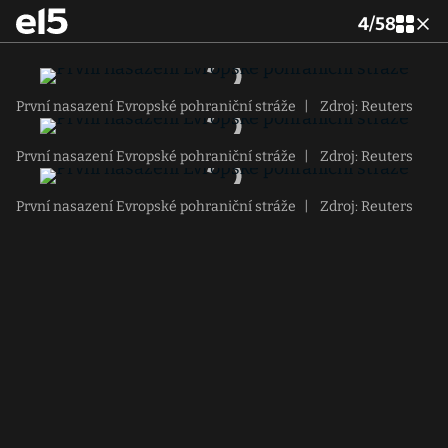
4
/
58
První nasazení Evropské pohraniční stráže
|
Zdroj: Reuters
První nasazení Evropské pohraniční stráže
|
Zdroj: Reuters
První nasazení Evropské pohraniční stráže
|
Zdroj: Reuters