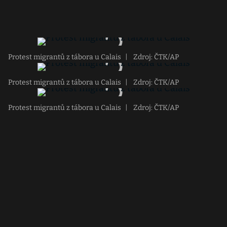
Protest migrantů z tábora u Calais
|
Zdroj: ČTK/AP
Protest migrantů z tábora u Calais
|
Zdroj: ČTK/AP
Protest migrantů z tábora u Calais
|
Zdroj: ČTK/AP