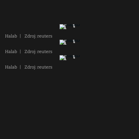
Halab
|
Zdroj: reuters
Halab
|
Zdroj: reuters
Halab
|
Zdroj: reuters