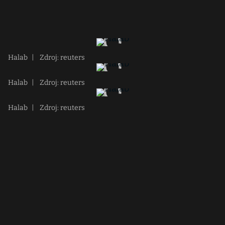
Halab
|
Zdroj: reuters
Halab
|
Zdroj: reuters
Halab
|
Zdroj: reuters