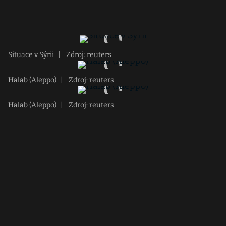
Situace v Sýrii
|
Zdroj: reuters
Halab (Aleppo)
|
Zdroj: reuters
Halab (Aleppo)
|
Zdroj: reuters