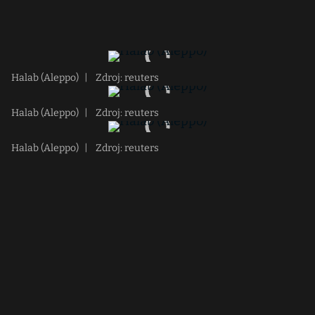
Halab (Aleppo)
|
Zdroj: reuters
Halab (Aleppo)
|
Zdroj: reuters
Halab (Aleppo)
|
Zdroj: reuters