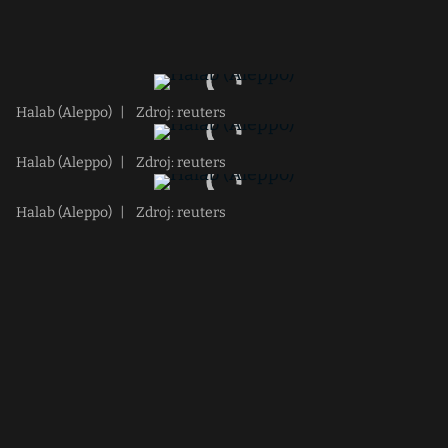
Halab (Aleppo)
|
Zdroj: reuters
Halab (Aleppo)
|
Zdroj: reuters
Halab (Aleppo)
|
Zdroj: reuters