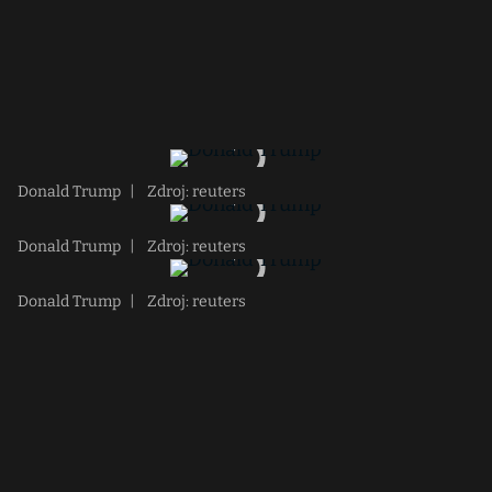
Donald Trump
|
Zdroj: reuters
Donald Trump
|
Zdroj: reuters
Donald Trump
|
Zdroj: reuters