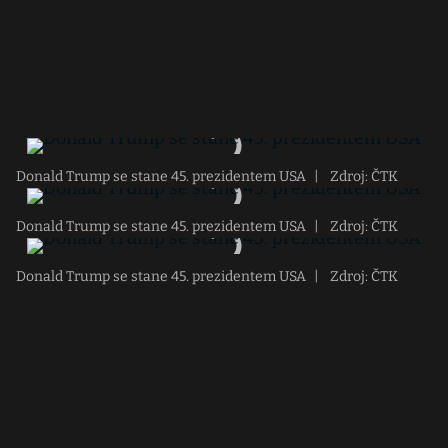
Donald Trump se stane 45. prezidentem USA
|
Zdroj: ČTK
Donald Trump se stane 45. prezidentem USA
|
Zdroj: ČTK
Donald Trump se stane 45. prezidentem USA
|
Zdroj: ČTK