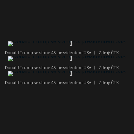
Donald Trump se stane 45. prezidentem USA
|
Zdroj: ČTK
Donald Trump se stane 45. prezidentem USA
|
Zdroj: ČTK
Donald Trump se stane 45. prezidentem USA
|
Zdroj: ČTK