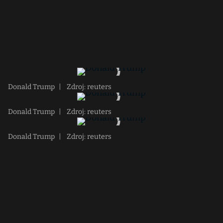
Donald Trump
|
Zdroj: reuters
Donald Trump
|
Zdroj: reuters
Donald Trump
|
Zdroj: reuters