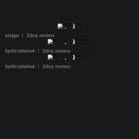
Aleppo
|
Zdroj: reuters
Syrští rebelové
|
Zdroj: reuters
Syrští rebelové
|
Zdroj: reuters