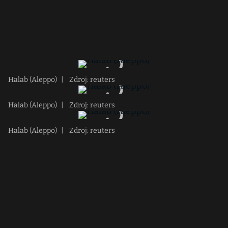
Halab (Aleppo)
|
Zdroj: reuters
Halab (Aleppo)
|
Zdroj: reuters
Halab (Aleppo)
|
Zdroj: reuters