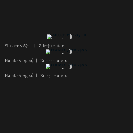
Situace v Sýrii
|
Zdroj: reuters
Halab (Aleppo)
|
Zdroj: reuters
Halab (Aleppo)
|
Zdroj: reuters