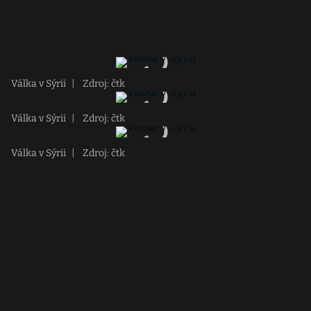
Válka v Sýrii
|
Zdroj: čtk
Válka v Sýrii
|
Zdroj: čtk
Válka v Sýrii
|
Zdroj: čtk