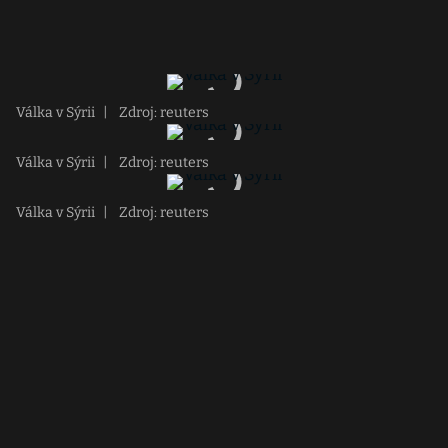
Válka v Sýrii
|
Zdroj: reuters
Válka v Sýrii
|
Zdroj: reuters
Válka v Sýrii
|
Zdroj: reuters