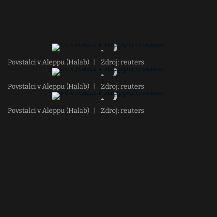
Povstalci v Aleppu (Halab)
|
Zdroj: reuters
Povstalci v Aleppu (Halab)
|
Zdroj: reuters
Povstalci v Aleppu (Halab)
|
Zdroj: reuters