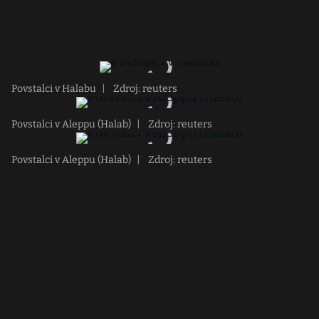
Povstalci v Halabu
|
Zdroj: reuters
Povstalci v Aleppu (Halab)
|
Zdroj: reuters
Povstalci v Aleppu (Halab)
|
Zdroj: reuters