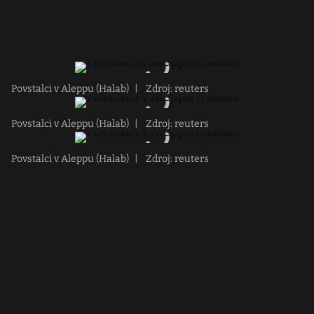
Povstalci v Aleppu (Halab)
|
Zdroj: reuters
Povstalci v Aleppu (Halab)
|
Zdroj: reuters
Povstalci v Aleppu (Halab)
|
Zdroj: reuters