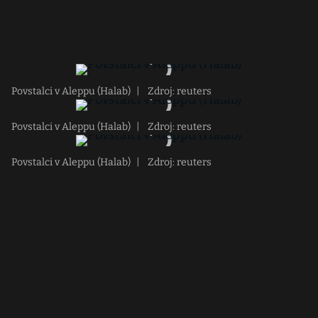
Povstalci v Aleppu (Halab)
|
Zdroj: reuters
Povstalci v Aleppu (Halab)
|
Zdroj: reuters
Povstalci v Aleppu (Halab)
|
Zdroj: reuters