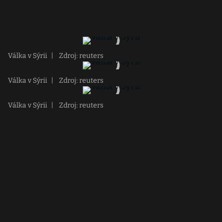
Válka v Sýrii
|
Zdroj: reuters
Válka v Sýrii
|
Zdroj: reuters
Válka v Sýrii
|
Zdroj: reuters