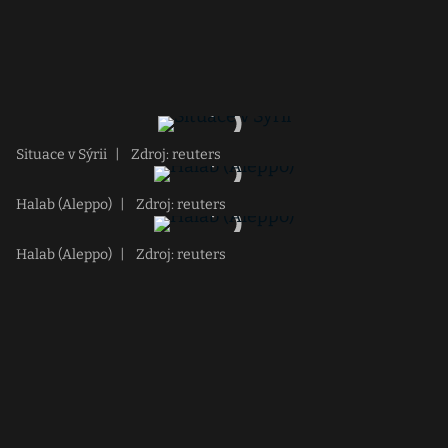
Situace v Sýrii
|
Zdroj: reuters
Halab (Aleppo)
|
Zdroj: reuters
Halab (Aleppo)
|
Zdroj: reuters