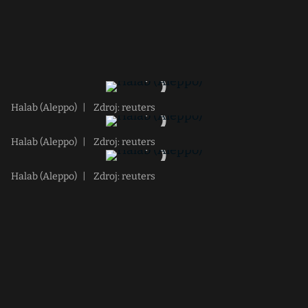
Halab (Aleppo)
|
Zdroj: reuters
Halab (Aleppo)
|
Zdroj: reuters
Halab (Aleppo)
|
Zdroj: reuters