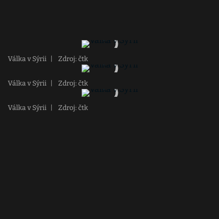
Válka v Sýrii
|
Zdroj: čtk
Válka v Sýrii
|
Zdroj: čtk
Válka v Sýrii
|
Zdroj: čtk