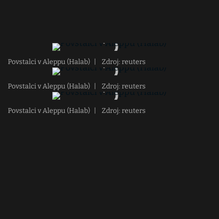
Povstalci v Aleppu (Halab)
|
Zdroj: reuters
Povstalci v Aleppu (Halab)
|
Zdroj: reuters
Povstalci v Aleppu (Halab)
|
Zdroj: reuters