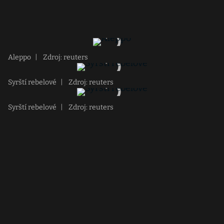
Aleppo
|
Zdroj: reuters
Syrští rebelové
|
Zdroj: reuters
Syrští rebelové
|
Zdroj: reuters