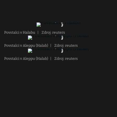
Povstalci v Halabu
|
Zdroj: reuters
Povstalci v Aleppu (Halab)
|
Zdroj: reuters
Povstalci v Aleppu (Halab)
|
Zdroj: reuters