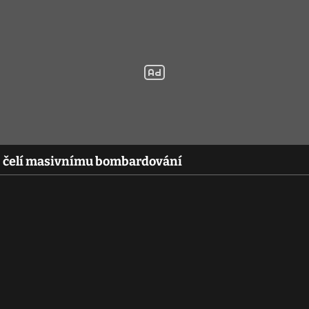
í, čelí masivnímu bombardování