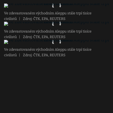
Ve zdevastovaném východním Aleppu stále trpí tisíce
civilistů
|
Zdroj: ČTK, EPA, REUTERS
Ve zdevastovaném východním Aleppu stále trpí tisíce
civilistů
|
Zdroj: ČTK, EPA, REUTERS
Ve zdevastovaném východním Aleppu stále trpí tisíce
civilistů
|
Zdroj: ČTK, EPA, REUTERS