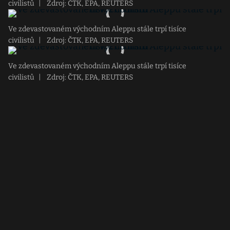
civilistů
|
Zdroj: ČTK, EPA, REUTERS
Ve zdevastovaném východním Aleppu stále trpí tisíce
civilistů
|
Zdroj: ČTK, EPA, REUTERS
Ve zdevastovaném východním Aleppu stále trpí tisíce
civilistů
|
Zdroj: ČTK, EPA, REUTERS