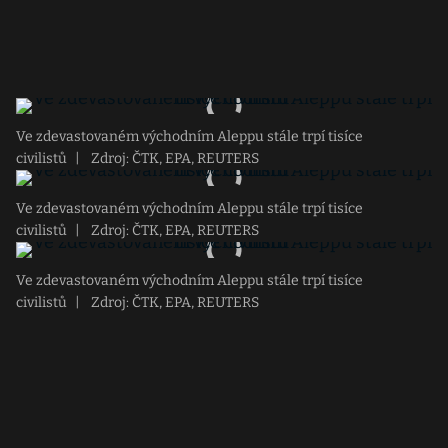
Ve zdevastovaném východním Aleppu stále trpí tisíce
civilistů
|
Zdroj: ČTK, EPA, REUTERS
Ve zdevastovaném východním Aleppu stále trpí tisíce
civilistů
|
Zdroj: ČTK, EPA, REUTERS
Ve zdevastovaném východním Aleppu stále trpí tisíce
civilistů
|
Zdroj: ČTK, EPA, REUTERS