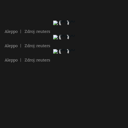
Aleppo
|
Zdroj: reuters
Aleppo
|
Zdroj: reuters
Aleppo
|
Zdroj: reuters