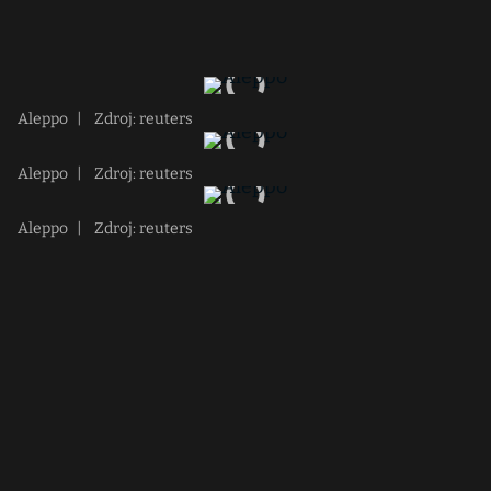
Aleppo
|
Zdroj: reuters
Aleppo
|
Zdroj: reuters
Aleppo
|
Zdroj: reuters