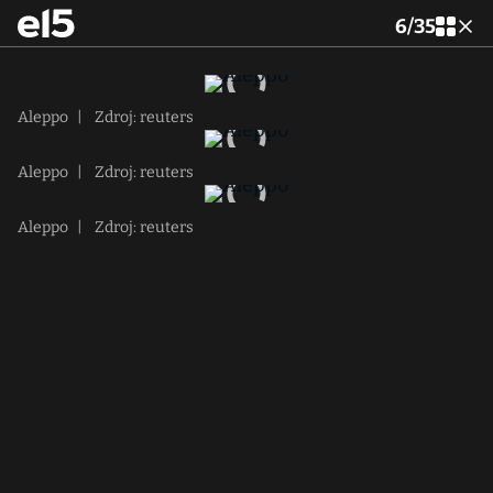
6
/
35
Aleppo
|
Zdroj: reuters
Aleppo
|
Zdroj: reuters
Aleppo
|
Zdroj: reuters