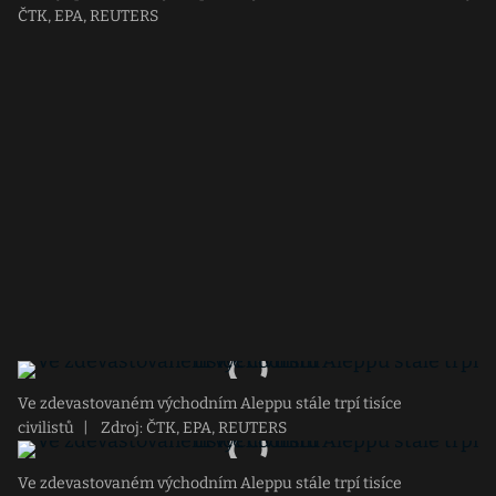
ČTK, EPA, REUTERS
Ve zdevastovaném východním Aleppu stále trpí tisíce
civilistů
|
Zdroj: ČTK, EPA, REUTERS
Ve zdevastovaném východním Aleppu stále trpí tisíce