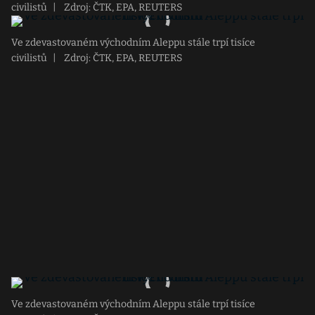
civilistů
|
Zdroj: ČTK, EPA, REUTERS
Ve zdevastovaném východním Aleppu stále trpí tisíce
civilistů
|
Zdroj: ČTK, EPA, REUTERS
Ve zdevastovaném východním Aleppu stále trpí tisíce