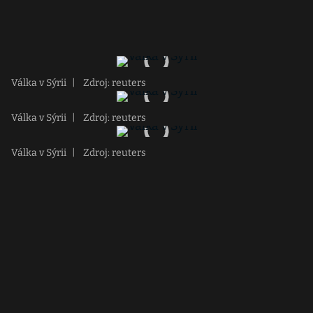
Válka v Sýrii
|
Zdroj: reuters
Válka v Sýrii
|
Zdroj: reuters
Válka v Sýrii
|
Zdroj: reuters