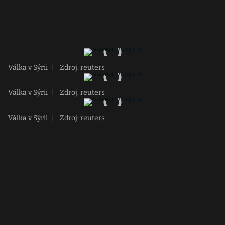
Válka v Sýrii
|
Zdroj: reuters
Válka v Sýrii
|
Zdroj: reuters
Válka v Sýrii
|
Zdroj: reuters