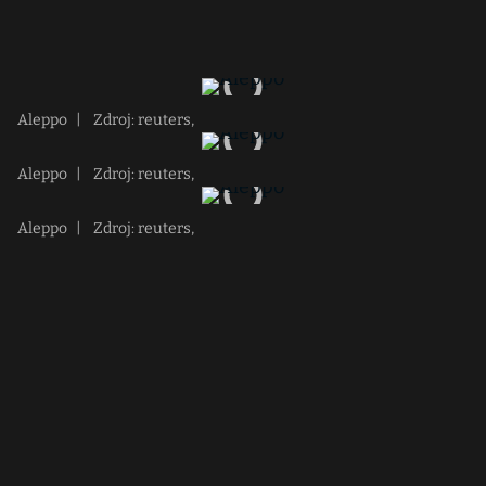
Aleppo
|
Zdroj: reuters,
Aleppo
|
Zdroj: reuters,
Aleppo
|
Zdroj: reuters,