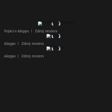
Vojáci v Aleppu
|
Zdroj: reuters
Aleppo
|
Zdroj: reuters
Aleppo
|
Zdroj: reuters