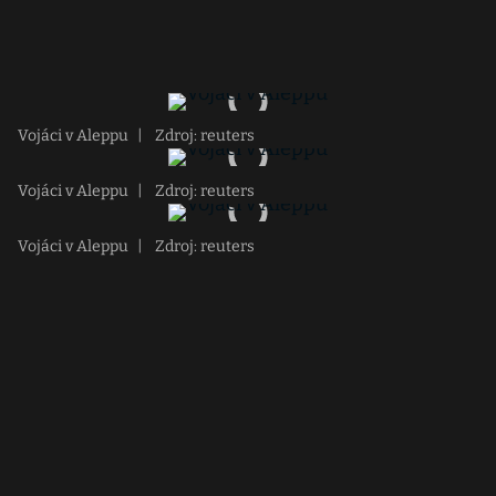
Vojáci v Aleppu
|
Zdroj: reuters
Vojáci v Aleppu
|
Zdroj: reuters
Vojáci v Aleppu
|
Zdroj: reuters