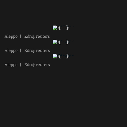
Aleppo
|
Zdroj: reuters
Aleppo
|
Zdroj: reuters
Aleppo
|
Zdroj: reuters