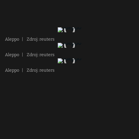
Aleppo
|
Zdroj: reuters
Aleppo
|
Zdroj: reuters
Aleppo
|
Zdroj: reuters