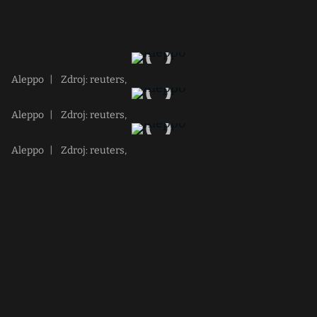
Aleppo
|
Zdroj: reuters,
Aleppo
|
Zdroj: reuters,
Aleppo
|
Zdroj: reuters,