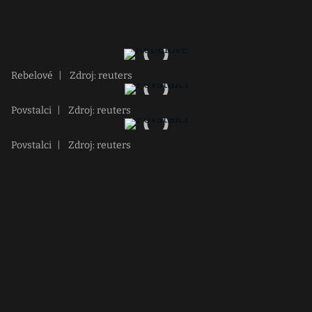
Rebelové
|
Zdroj: reuters
Povstalci
|
Zdroj: reuters
Povstalci
|
Zdroj: reuters