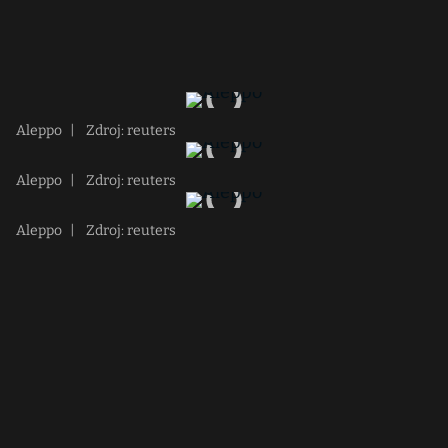
Aleppo
|
Zdroj: reuters
Aleppo
|
Zdroj: reuters
Aleppo
|
Zdroj: reuters