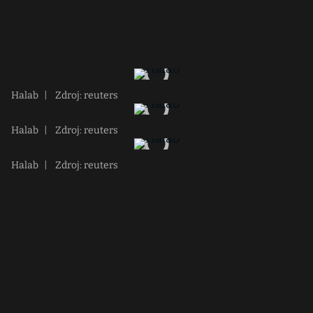
Halab
|
Zdroj: reuters
Halab
|
Zdroj: reuters
Halab
|
Zdroj: reuters