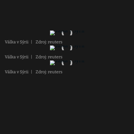
Válka v Sýrii
|
Zdroj: reuters
Válka v Sýrii
|
Zdroj: reuters
Válka v Sýrii
|
Zdroj: reuters