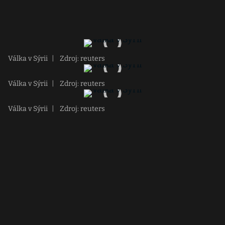
Válka v Sýrii
|
Zdroj: reuters
Válka v Sýrii
|
Zdroj: reuters
Válka v Sýrii
|
Zdroj: reuters