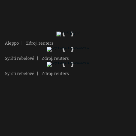
Aleppo
|
Zdroj: reuters
Syrští rebelové
|
Zdroj: reuters
Syrští rebelové
|
Zdroj: reuters