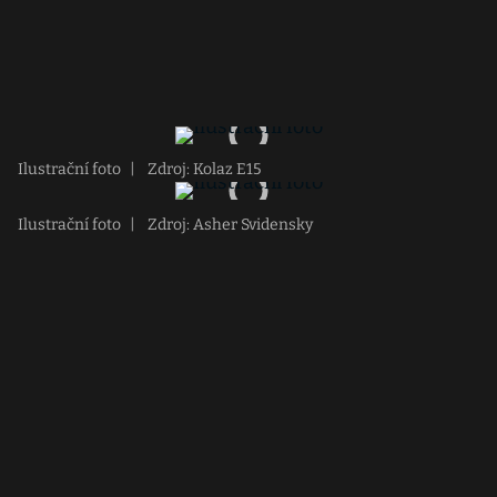
Ilustrační foto
|
Zdroj: Kolaz E15
Ilustrační foto
|
Zdroj: Asher Svidensky