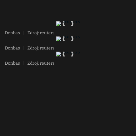
Donbas
|
Zdroj: reuters
Donbas
|
Zdroj: reuters
Donbas
|
Zdroj: reuters