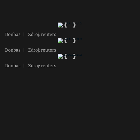
Donbas
|
Zdroj: reuters
Donbas
|
Zdroj: reuters
Donbas
|
Zdroj: reuters