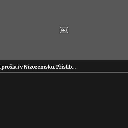
prošla i v Nizozemsku. Příslib…