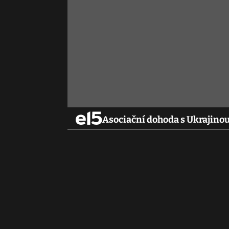
Asociační dohoda s Ukrajinou 