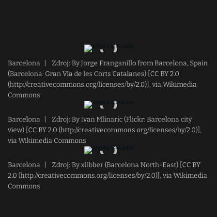
Barcelona
|
Zdroj: By Jorge Franganillo from Barcelona, Spain
(Barcelona: Gran Via de les Corts Catalanes) [CC BY 2.0
(http://creativecommons.org/licenses/by/2.0)], via Wikimedia
Commons
Barcelona
|
Zdroj: By Ivan Mlinaric (Flickr: Barcelona city
view) [CC BY 2.0 (http://creativecommons.org/licenses/by/2.0)],
via Wikimedia Commons
Barcelona
|
Zdroj: By xlibber (Barcelona North-East) [CC BY
2.0 (http://creativecommons.org/licenses/by/2.0)], via Wikimedia
Commons