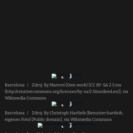
Barcelona
|
Zdroj: By Marrovi (Own work) [CC BY-SA 2.5 mx
(http://creativecommons.org/licenses/by-sa/2.5/mx/deed.en)], via
Wikimedia Commons
Barcelona
|
Zdroj: By Christoph Hartleib (Benutzer:hartleib,
eigenes Foto) [Public domain], via Wikimedia Commons