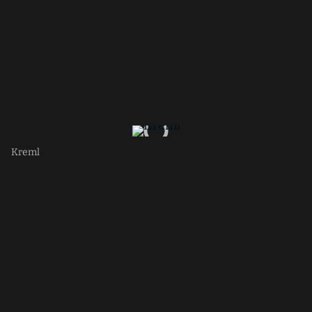
Kreml